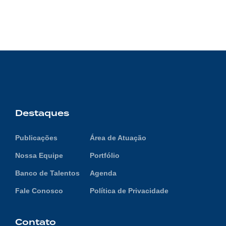
Destaques
Publicações
Área de Atuação
Nossa Equipe
Portfólio
Banco de Talentos
Agenda
Fale Conosco
Política de Privacidade
Contato