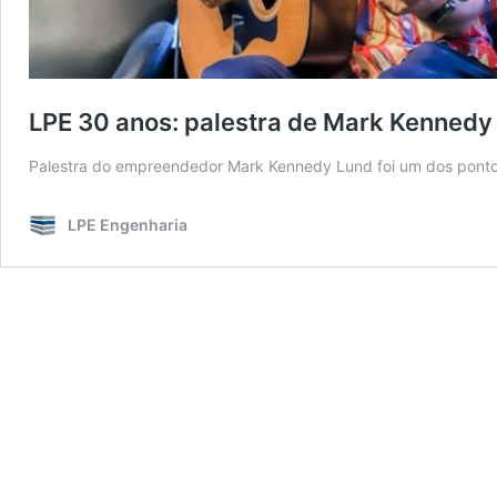
LPE 30 anos: palestra de Mark Kennedy
Palestra do empreendedor Mark Kennedy Lund foi um dos ponto
LPE Engenharia