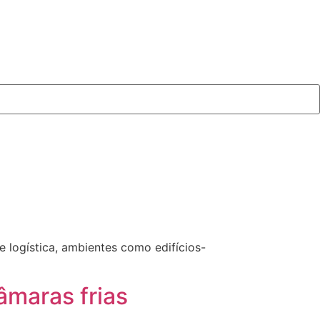
 logística, ambientes como edifícios-
âmaras frias