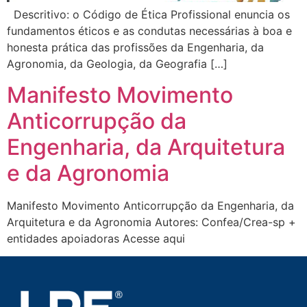
Descritivo: o Código de Ética Profissional enuncia os
fundamentos éticos e as condutas necessárias à boa e
honesta prática das profissões da Engenharia, da
Agronomia, da Geologia, da Geografia […]
Manifesto Movimento
Anticorrupção da
Engenharia, da Arquitetura
e da Agronomia
Manifesto Movimento Anticorrupção da Engenharia, da
Arquitetura e da Agronomia Autores: Confea/Crea-sp +
entidades apoiadoras Acesse aqui