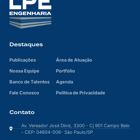
Destaques
Publicações
Área de Atuação
Nossa Equipe
Portfólio
Banco de Talentos
Agenda
Fale Conosco
Política de Privacidade
Contato
Av. Vereador José Diniz, 3300 - Cj 901 Campo Belo
- CEP: 04604-006- São Paulo/SP