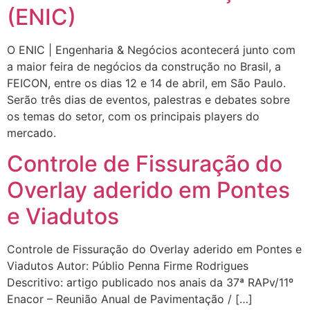
(ENIC)
O ENIC | Engenharia & Negócios acontecerá junto com
a maior feira de negócios da construção no Brasil, a
FEICON, entre os dias 12 e 14 de abril, em São Paulo.
Serão três dias de eventos, palestras e debates sobre
os temas do setor, com os principais players do
mercado.
Controle de Fissuração do
Overlay aderido em Pontes
e Viadutos
Controle de Fissuração do Overlay aderido em Pontes e
Viadutos Autor: Públio Penna Firme Rodrigues
Descritivo: artigo publicado nos anais da 37ª RAPv/11º
Enacor – Reunião Anual de Pavimentação / […]