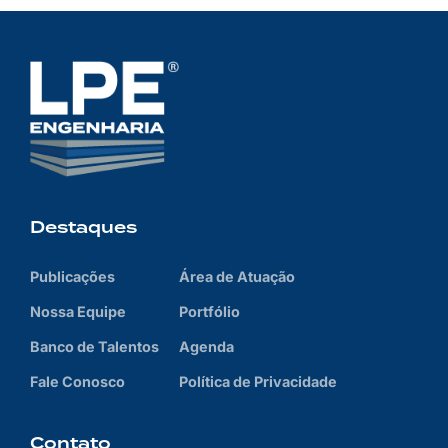
Destaques
Publicações
Área de Atuação
Nossa Equipe
Portfólio
Banco de Talentos
Agenda
Fale Conosco
Política de Privacidade
Contato