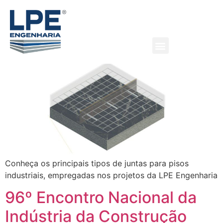
Tipos de juntas em pisos
industriais
Conheça os principais tipos de juntas para pisos
industriais, empregadas nos projetos da LPE Engenharia
96º Encontro Nacional da
Indústria da Construção