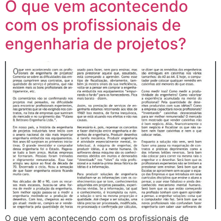
O que vem acontecendo
com os profissionais de
engenharia de projetos?
O que vem acontecendo com os profissionais de