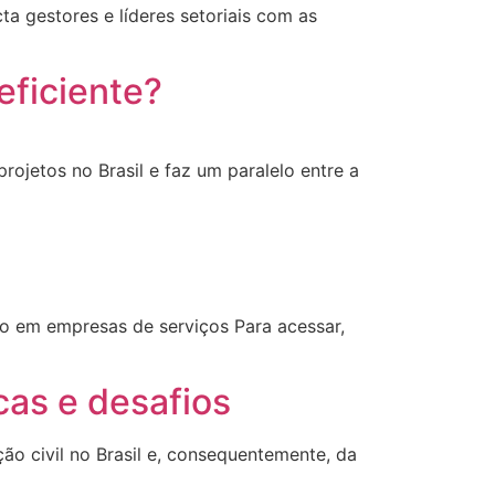
ta gestores e líderes setoriais com as
eficiente?
ojetos no Brasil e faz um paralelo entre a
ão em empresas de serviços Para acessar,
cas e desafios
ão civil no Brasil e, consequentemente, da