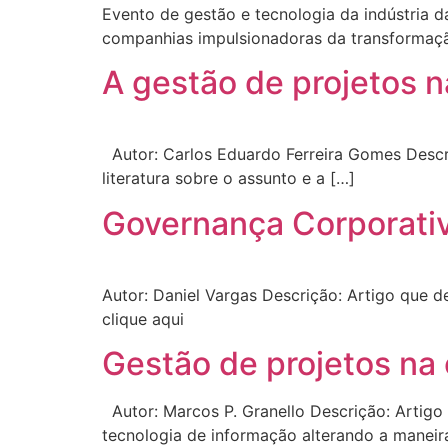
Evento de gestão e tecnologia da indústria d
companhias impulsionadoras da transformaçã
A gestão de projetos na
Autor: Carlos Eduardo Ferreira Gomes Descriç
literatura sobre o assunto e a […]
Governança Corporati
Autor: Daniel Vargas Descrição: Artigo que 
clique aqui
Gestão de projetos na c
Autor: Marcos P. Granello Descrição: Artigo 
tecnologia de informação alterando a maneir