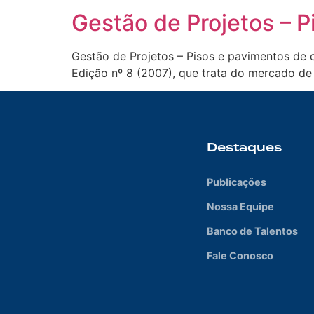
Gestão de Projetos – 
Gestão de Projetos – Pisos e pavimentos de c
Edição nº 8 (2007), que trata do mercado de
Destaques
Publicações
Nossa Equipe
Banco de Talentos
Fale Conosco