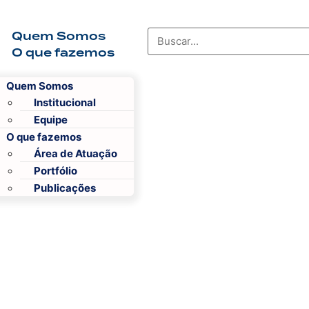
Quem Somos
O que fazemos
Quem Somos
Institucional
Equipe
O que fazemos
Área de Atuação
Portfólio
Publicações