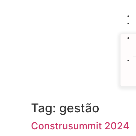
Tag:
gestão
Construsummit 2024