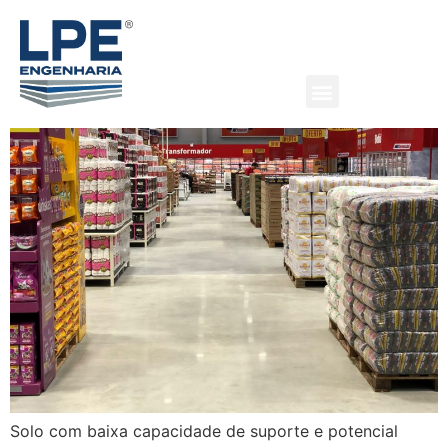
Komprão, da Koch
Atacadista
Solo com baixa capacidade de suporte e potencial