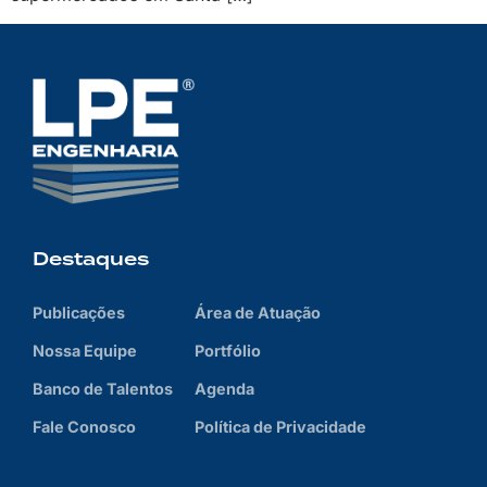
Destaques
Publicações
Área de Atuação
Nossa Equipe
Portfólio
Banco de Talentos
Agenda
Fale Conosco
Política de Privacidade