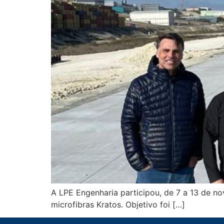
A LPE Engenharia participou, de 7 a 13 de n
microfibras Kratos. Objetivo foi […]