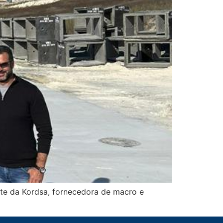
ite da Kordsa, fornecedora de macro e