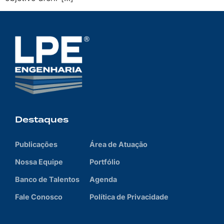
Destaques
Publicações
Área de Atuação
Nossa Equipe
Portfólio
Banco de Talentos
Agenda
Fale Conosco
Política de Privacidade