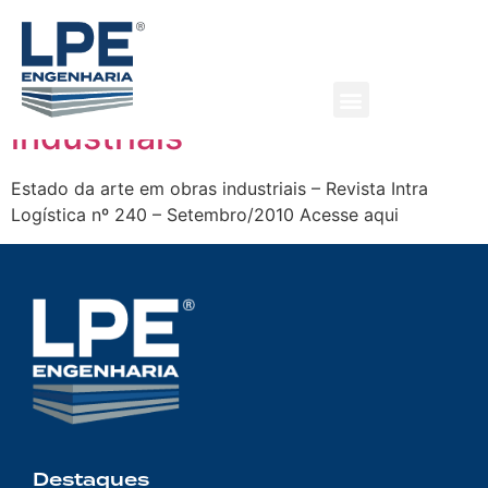
industriais
Estado da arte em obras
industriais
Estado da arte em obras industriais – Revista Intra
Logística nº 240 – Setembro/2010 Acesse aqui
Destaques