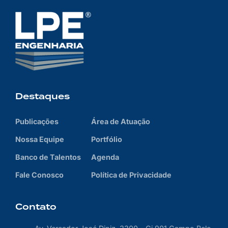
Destaques
Publicações
Área de Atuação
Nossa Equipe
Portfólio
Banco de Talentos
Agenda
Fale Conosco
Política de Privacidade
Contato