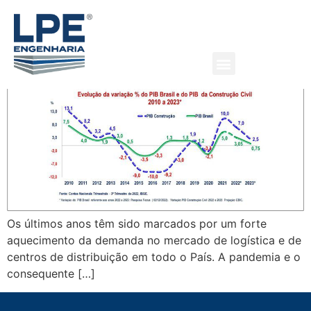
Perspectivas para 2023
Os últimos anos têm sido marcados por um forte
aquecimento da demanda no mercado de logística e de
centros de distribuição em todo o País. A pandemia e o
consequente […]