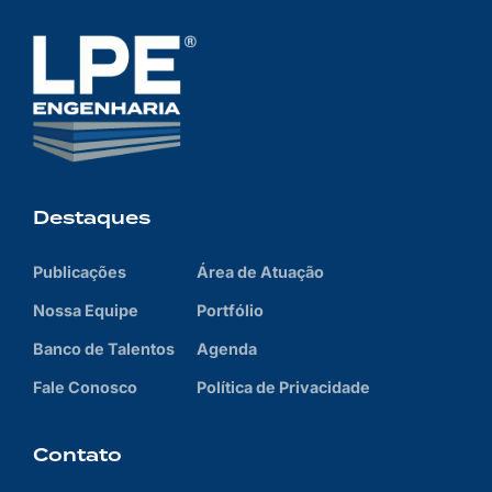
Destaques
Publicações
Área de Atuação
Nossa Equipe
Portfólio
Banco de Talentos
Agenda
Fale Conosco
Política de Privacidade
Contato