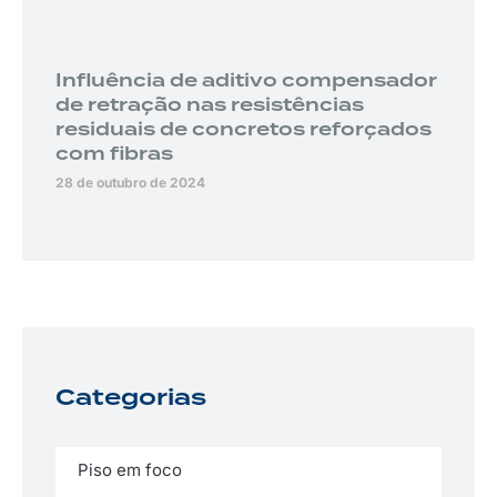
Influência de aditivo compensador
de retração nas resistências
residuais de concretos reforçados
com fibras
28 de outubro de 2024
Categorias
Piso em foco