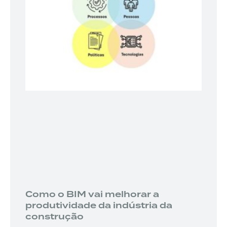
Como o BIM vai melhorar a
produtividade da indústria da
construção