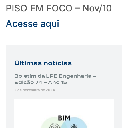
PISO EM FOCO – Nov/10
Acesse aqui
Últimas notícias
Boletim da LPE Engenharia –
Edição 74 – Ano 15
2 de dezembro de 2024