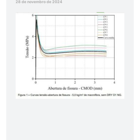
28 de novembro de 2024