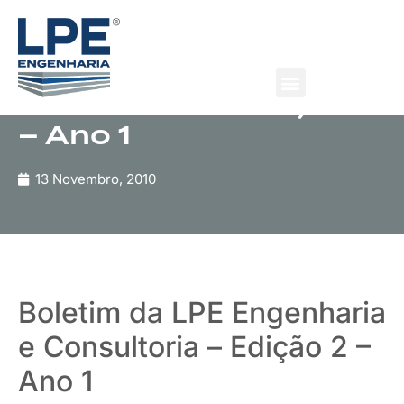
Publicação
Boletim da LPE
Engenharia e
Consultoria – Edição 2
– Ano 1
13 Novembro, 2010
Boletim da LPE Engenharia
e Consultoria – Edição 2 –
Ano 1