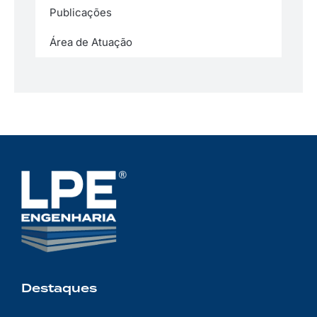
Publicações
Área de Atuação
Destaques