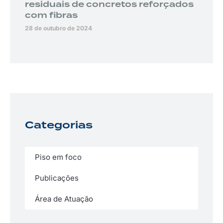
residuais de concretos reforçados
com fibras
28 de outubro de 2024
Categorias
Piso em foco
Publicações
Área de Atuação