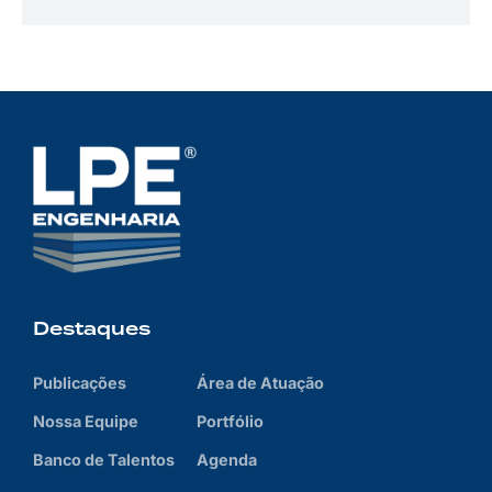
Destaques
Publicações
Área de Atuação
Nossa Equipe
Portfólio
Banco de Talentos
Agenda