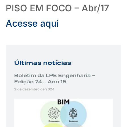
PISO EM FOCO – Abr/17
Acesse aqui
Últimas notícias
Boletim da LPE Engenharia –
Edição 74 – Ano 15
2 de dezembro de 2024