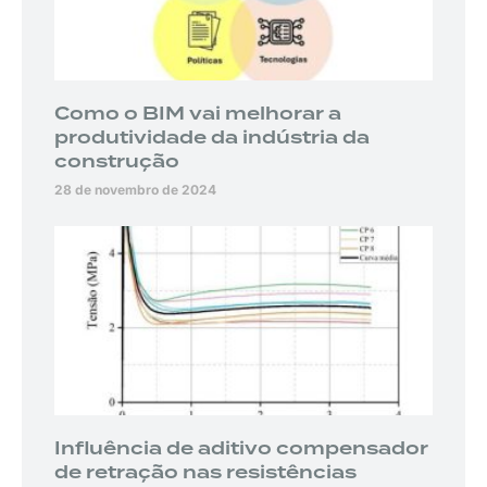
Como o BIM vai melhorar a
produtividade da indústria da
construção
28 de novembro de 2024
Influência de aditivo compensador
de retração nas resistências