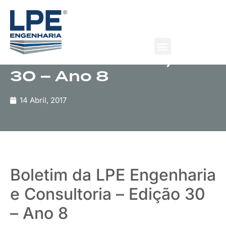
Publicação
Boletim da LPE
Engenharia e
Consultoria – Edição
30 – Ano 8
14 Abril, 2017
Boletim da LPE Engenharia
e Consultoria – Edição 30
– Ano 8