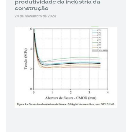
produtividade da indústria da
construção
28 de novembro de 2024