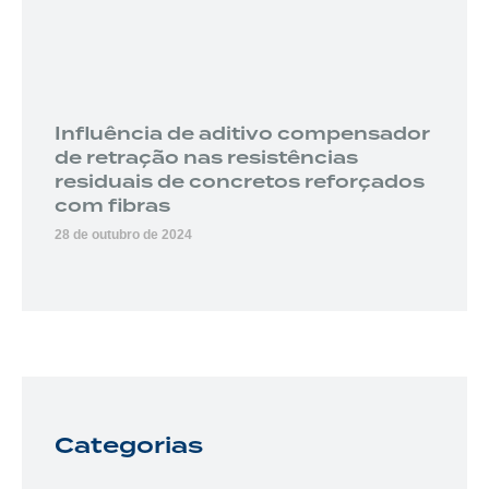
Influência de aditivo compensador
de retração nas resistências
residuais de concretos reforçados
com fibras
28 de outubro de 2024
Categorias