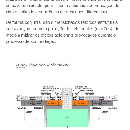
de baixa densidade, permitindo a adequada acomodação do
piso e evitando a ocorrência de recalques diferenciais.
De forma conjunta, são dimensionados reforços estruturais
que avançam sobre a projeção dos elementos (caixões), de
modo a mitigar os efeitos adicionais provocados durante o
processo de acomodação.