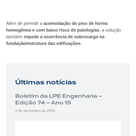
Além de permitir a
acomodação do piso de forma
homogênea e com baixo risco de patologias
, a solução
também i
mpede a ocorrência de sobrecarga na
fundação/estrutura das edificações
.
Últimas notícias
Boletim da LPE Engenharia –
Edição 74 – Ano 15
2 de dezembro de 2024