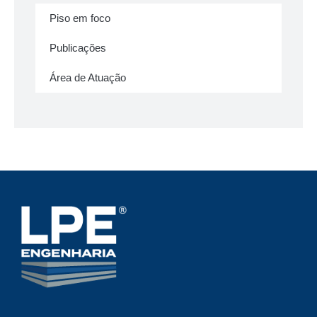
Piso em foco
Publicações
Área de Atuação