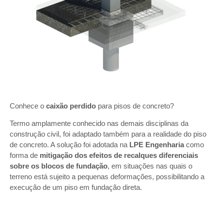
Conhece o
caixão perdido
para pisos de concreto?
Termo amplamente conhecido nas demais disciplinas da
construção civil, foi adaptado também para a realidade do piso
de concreto. A solução foi adotada na
LPE Engenharia
como
forma de
mitigação dos efeitos de recalques diferenciais
sobre os blocos de fundação
, em situações nas quais o
terreno está sujeito a pequenas deformações, possibilitando a
execução de um piso em fundação direta.