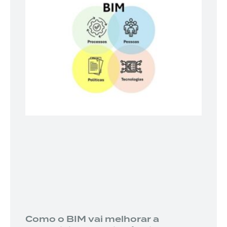
Como o BIM vai melhorar a