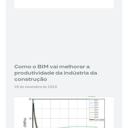
Como o BIM vai melhorar a
produtividade da indústria da
construção
28 de novembro de 2024