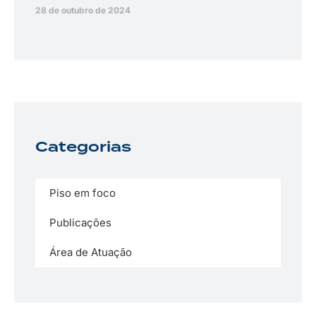
28 de outubro de 2024
Categorias
Piso em foco
Publicações
Área de Atuação