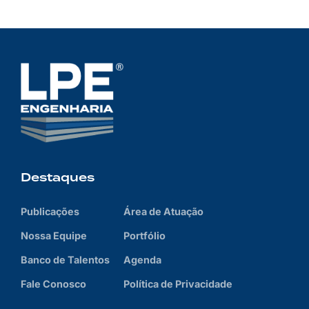
Destaques
Publicações
Área de Atuação
Nossa Equipe
Portfólio
Banco de Talentos
Agenda
Fale Conosco
Política de Privacidade