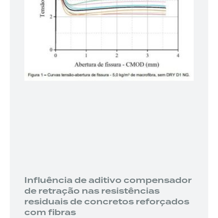
Influência de aditivo compensador
de retração nas resistências
residuais de concretos reforçados
com fibras