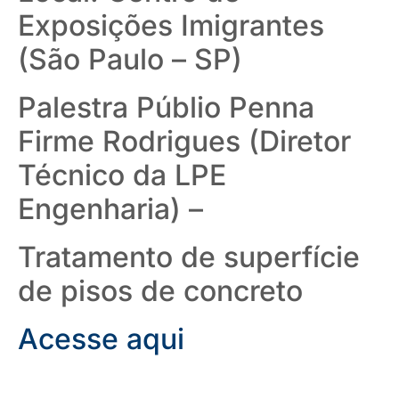
Exposições Imigrantes
(São Paulo – SP)
Palestra Públio Penna
Firme Rodrigues (Diretor
Técnico da LPE
Engenharia) –
Tratamento de superfície
de pisos de concreto
Acesse aqui