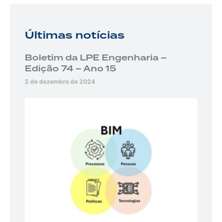
Últimas notícias
Boletim da LPE Engenharia –
Edição 74 – Ano 15
2 de dezembro de 2024