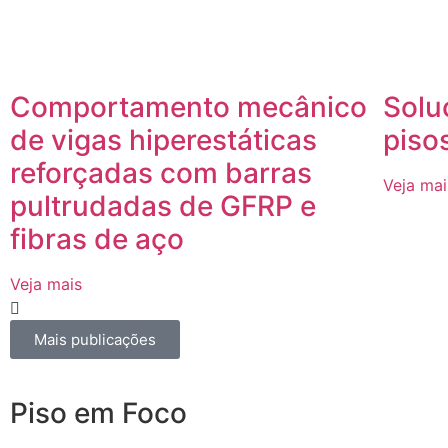
Comportamento mecânico
Solu
de vigas hiperestáticas
pisos
reforçadas com barras
Veja mai
pultrudadas de GFRP e
fibras de aço
Veja mais
Mais publicações
Piso em Foco