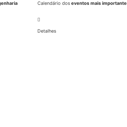
genharia
Calendário dos
eventos mais importante
Detalhes