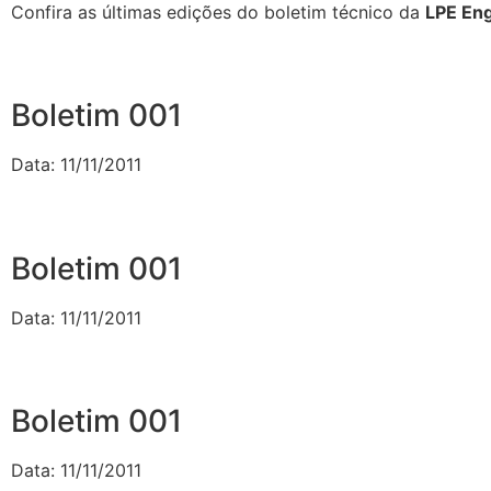
Confira as últimas edições do boletim técnico da
LPE En
Boletim 001
Data: 11/11/2011
Boletim 001
Data: 11/11/2011
Boletim 001
Data: 11/11/2011