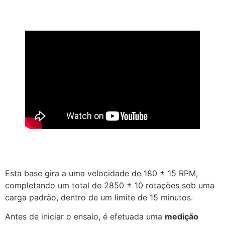
Esta base gira a uma velocidade de 180 ± 15 RPM,
completando um total de 2850 ± 10 rotações sob uma
carga padrão, dentro de um limite de 15 minutos.
Antes de iniciar o ensaio, é efetuada uma
medição