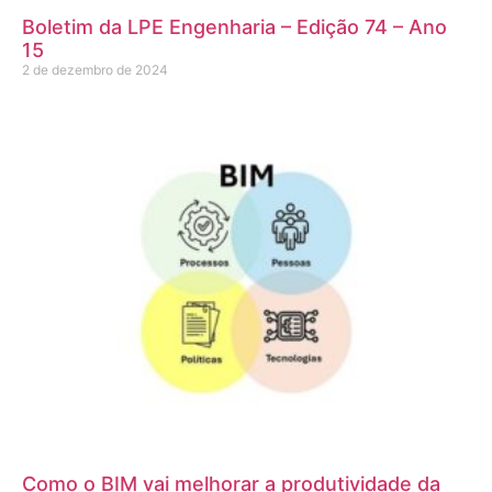
Boletim da LPE Engenharia – Edição 74 – Ano
15
2 de dezembro de 2024
Como o BIM vai melhorar a produtividade da