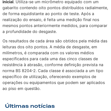
inicial
. Utiliza-se um micrômetro equipado com um
gabarito contendo oito pontos distribuídos radialmente,
de forma equidistante ao ponto de teste. Após a
realização do ensaio, é feita uma medição final nos
mesmos pontos anteriormente medidos, para comparar
a profundidade do desgaste.
Os resultados de cada área são obtidos pela média das
leituras dos oito pontos. A média de desgaste, em
milímetros, é comparada com os valores médios
especificados para cada uma das cinco classes de
resistência à abrasão, conforme definição prevista na
norma BS 8204-2. Cada classe é associada a um tipo
específico de utilização, oferecendo exemplos de
operações ou equipamentos que podem ser aplicados
ao piso em questão.
Últimas notícias