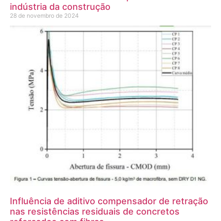
indústria da construção
28 de novembro de 2024
Influência de aditivo compensador de retração
nas resistências residuais de concretos