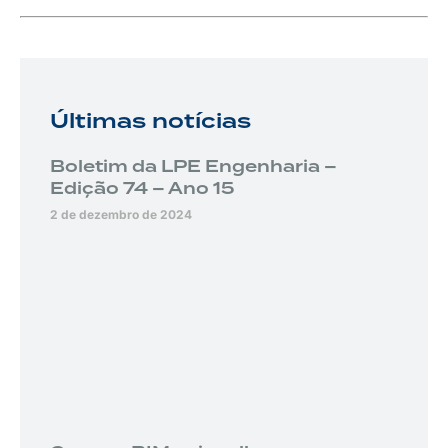
Últimas notícias
Boletim da LPE Engenharia –
Edição 74 – Ano 15
2 de dezembro de 2024