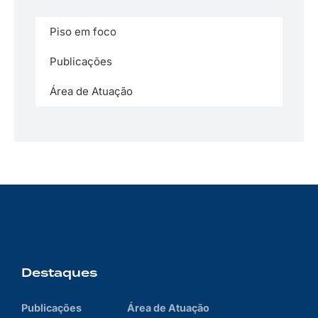
Piso em foco
Publicações
Área de Atuação
Destaques
Publicações
Área de Atuação