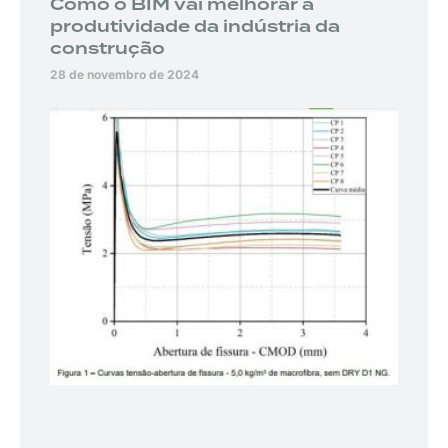
Como o BIM vai melhorar a
produtividade da indústria da
construção
28 de novembro de 2024