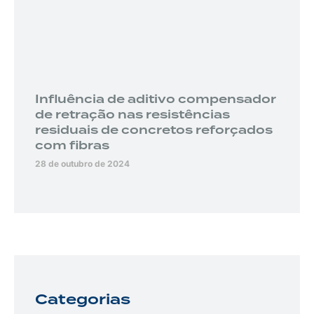
Influência de aditivo compensador
de retração nas resistências
residuais de concretos reforçados
com fibras
28 de outubro de 2024
Categorias