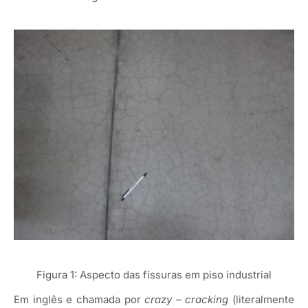
Figura 1: Aspecto das fissuras em piso industrial
Em inglês e chamada por
crazy – cracking
(literalmente