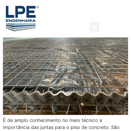
Juntas metálicas: conceitos
e aplicações
É de amplo conhecimento no meio técnico a
importância das juntas para o piso de concreto. São