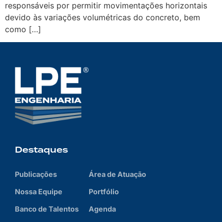
responsáveis por permitir movimentações horizontais
devido às variações volumétricas do concreto, bem
como […]
Destaques
Publicações
Área de Atuação
Nossa Equipe
Portfólio
Banco de Talentos
Agenda