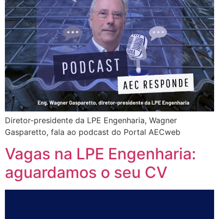
Diretor-presidente da LPE Engenharia, Wagner
Gasparetto, fala ao podcast do Portal AECweb
Vagas na LPE Engenharia:
aguardamos o seu CV