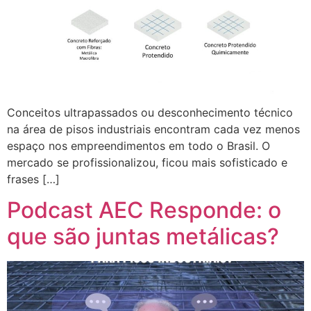
Conceitos ultrapassados ou desconhecimento técnico
na área de pisos industriais encontram cada vez menos
espaço nos empreendimentos em todo o Brasil. O
mercado se profissionalizou, ficou mais sofisticado e
frases […]
Podcast AEC Responde: o
que são juntas metálicas?