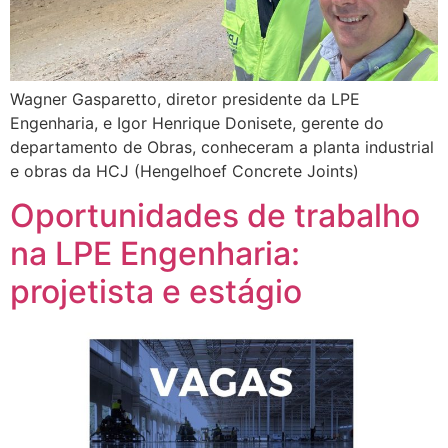
Wagner Gasparetto, diretor presidente da LPE
Engenharia, e Igor Henrique Donisete, gerente do
departamento de Obras, conheceram a planta industrial
e obras da HCJ (Hengelhoef Concrete Joints)
Oportunidades de trabalho
na LPE Engenharia:
projetista e estágio