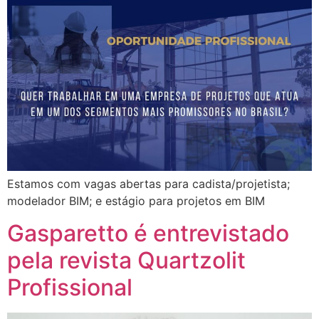
Estamos com vagas abertas para cadista/projetista;
modelador BIM; e estágio para projetos em BIM
Gasparetto é entrevistado
pela revista Quartzolit
Profissional