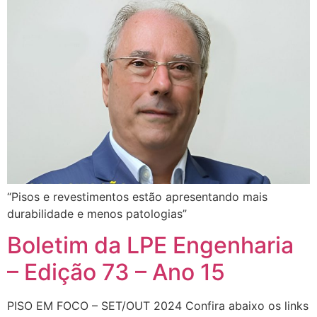
“Pisos e revestimentos estão apresentando mais
durabilidade e menos patologias”
Boletim da LPE Engenharia
– Edição 73 – Ano 15
PISO EM FOCO – SET/OUT 2024 Confira abaixo os links