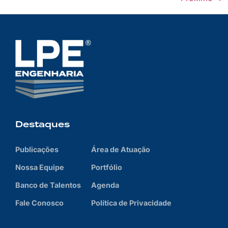
Destaques
Publicações
Área de Atuação
Nossa Equipe
Portfólio
Banco de Talentos
Agenda
Fale Conosco
Política de Privacidade