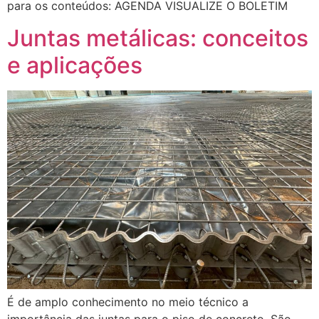
para os conteúdos: AGENDA VISUALIZE O BOLETIM
Juntas metálicas: conceitos
e aplicações
É de amplo conhecimento no meio técnico a