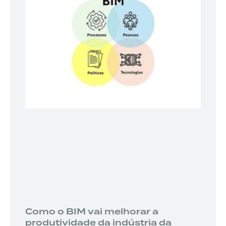
Como o BIM vai melhorar a
produtividade da indústria da