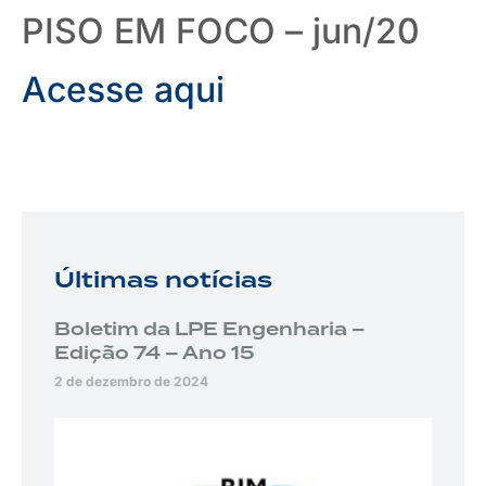
PISO EM FOCO – jun/20
Acesse aqui
Últimas notícias
Boletim da LPE Engenharia –
Edição 74 – Ano 15
2 de dezembro de 2024