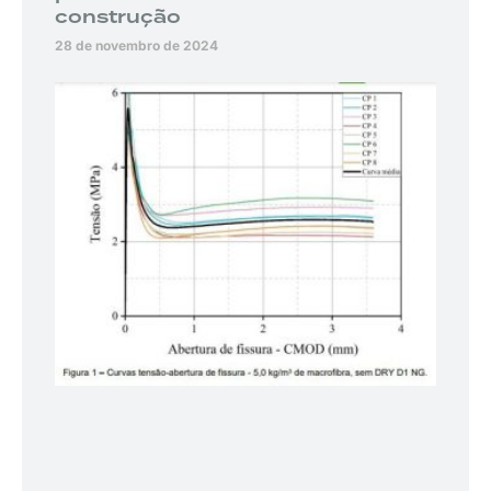
construção
28 de novembro de 2024