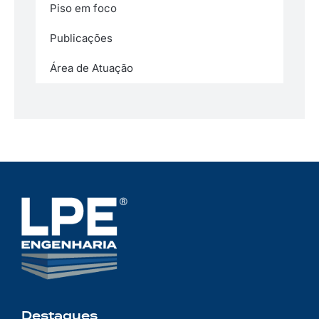
Piso em foco
Publicações
Área de Atuação
Destaques