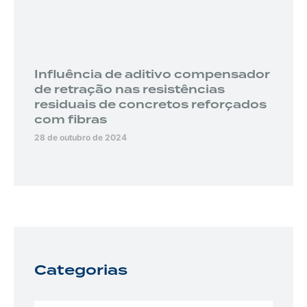
Influência de aditivo compensador
de retração nas resistências
residuais de concretos reforçados
com fibras
28 de outubro de 2024
Categorias