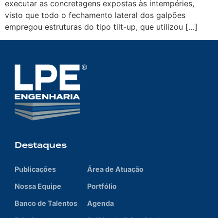
executar as concretagens expostas às intempéries,
visto que todo o fechamento lateral dos galpões
empregou estruturas do tipo tilt-up, que utilizou […]
Destaques
Publicações
Área de Atuação
Nossa Equipe
Portfólio
Banco de Talentos
Agenda