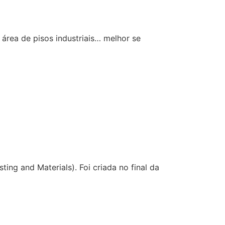
área de pisos industriais… melhor se
g and Materials). Foi criada no final da