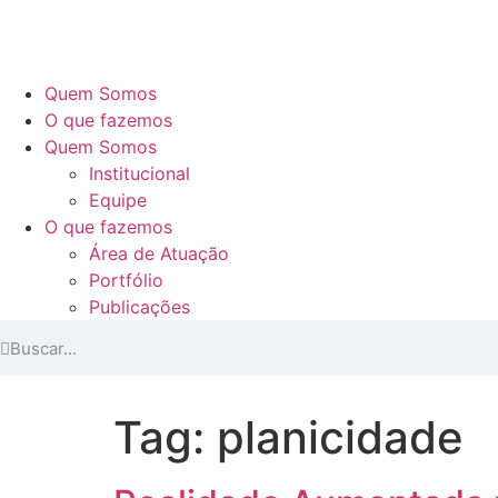
Quem Somos
O que fazemos
Quem Somos
Institucional
Equipe
O que fazemos
Área de Atuação
Portfólio
Publicações
Tag:
planicidade